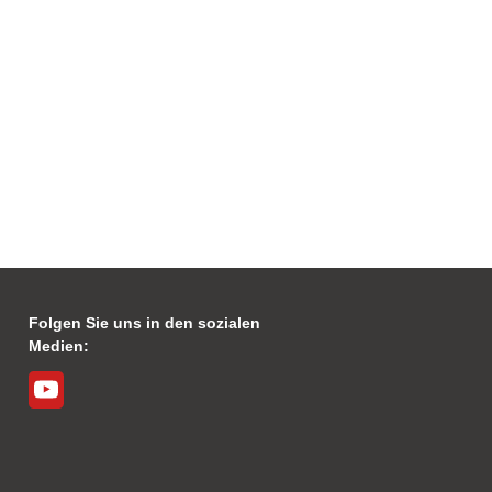
Folgen Sie uns in den sozialen
Medien: