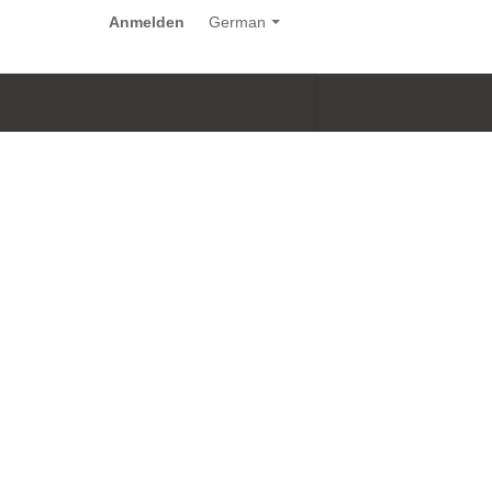
Anmelden
German