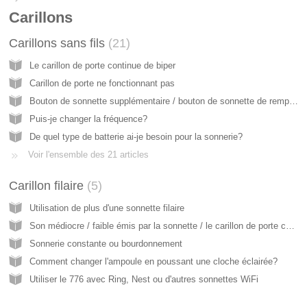
Carillons
Carillons sans fils
21
Le carillon de porte continue de biper
Carillon de porte ne fonctionnant pas
Bouton de sonnette supplémentaire / bouton de sonnette de remplacement
Puis-je changer la fréquence?
De quel type de batterie ai-je besoin pour la sonnerie?
Voir l'ensemble des 21 articles
Carillon filaire
5
Utilisation de plus d'une sonnette filaire
Son médiocre / faible émis par la sonnette / le carillon de porte câblés
Sonnerie constante ou bourdonnement
Comment changer l'ampoule en poussant une cloche éclairée?
Utiliser le 776 avec Ring, Nest ou d'autres sonnettes WiFi