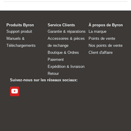
Produits Byron
Service Clients
À propos de Byron
Support produit
Garantie & réparations
La marque
Manuels &
Accessoires & pièces
Points de vente
Téléchargements
de rechange
Nos points de vente
Boutique & Ordres
Client d'affaire
Paiement
Expédition & livraison
Retour
Suivez-nous sur les réseaux sociaux: