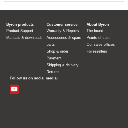
Byron products
Customer service
About Byron
Product Support
Warranty & Repairs
The brand
Manuals & downloads
Accessories & spare
Points of sale
parts
Our sales offices
Shop & order
For resellers
Payment
Shipping & delivery
Returns
Follow us on social media: