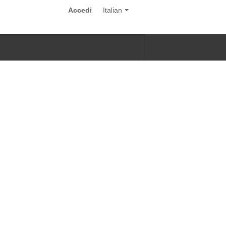
Accedi
Italian