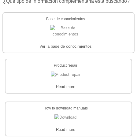
¿Qué tipo de información complementaria está buscando?
Base de conocimientos
Ver la base de conocimientos
Product repair
Read more
How to download manuals
Read more