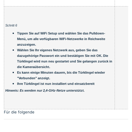
Schritt 6
Tippen Sie auf WiFi Setup und wählen Sie das Pulldown-
Menü, um alle verfügbaren WiFi-Netzwerke in Reichweite
anzuzeigen.
Wählen Sie Ihr eigenes Netzwerk aus, geben Sie das
dazugehörige Passwort ein und bestätigen Sie mit OK. Die
Türklingel wird nun neu gestartet und Sie gelangen zurück in
die Kameraübersicht.
Es kann einige Minuten dauern, bis die Türklingel wieder
"Verbunden" anzeigt.
Ihre Türklingel ist nun installiert und einsatzbereit
Hinweis: Es werden nur 2,4-GHz-Netze unterstützt.
Für die folgende