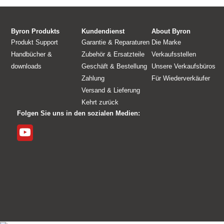
Byron Produkts
Kundendienst
About Byron
Produkt Support
Garantie & Reparaturen
Die Marke
Handbücher &
Zubehör & Ersatzteile
Verkaufsstellen
downloads
Geschäft & Bestellung
Unsere Verkaufsbüros
Zahlung
Für Wiederverkäufer
Versand & Lieferung
Kehrt zurück
Folgen Sie uns in den sozialen Medien: