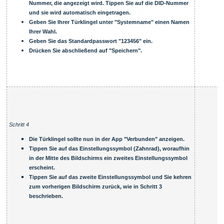
Nummer, die angezeigt wird. Tippen Sie auf die DID-Nummer
und sie wird automatisch eingetragen.
Geben Sie Ihrer Türklingel unter "Systemname" einen Namen
Ihrer Wahl.
Geben Sie das Standardpasswort "123456" ein.
Drücken Sie abschließend auf "Speichern".
Schritt 4
Die Türklingel sollte nun in der App "Verbunden" anzeigen.
Tippen Sie auf das Einstellungssymbol (Zahnrad), woraufhin
in der Mitte des Bildschirms ein zweites Einstellungssymbol
erscheint.
Tippen Sie auf das zweite Einstellungssymbol und Sie kehren
zum vorherigen Bildschirm zurück, wie in Schritt 3
beschrieben.