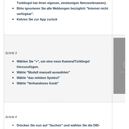
Türklingel hat ihren eigenen, eindeutigen Netzwerknamen).
Bitte ignorieren Sie alle Meldungen bezüglich "Internet nicht
verfügbar".
Kehren Sie zur App zurück
Schritt 3
Wählen Sie "+", um eine neue Kamera/Türklingel
hinzuzufügen.
Wähle "Modell manuell auswählen"
Wähle "das mittlere Symbol"
Wähle "Vorhandenes Gerät"
Schritt 4
Drücken Sie nun auf "Suchen" und wählen Sie die DID-