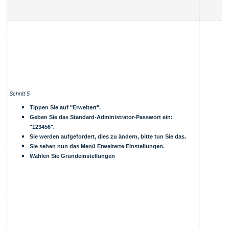
Schritt 5
Tippen Sie auf "Erweitert".
Geben Sie das Standard-Administrator-Passwort ein:
"123456".
Sie werden aufgefordert, dies zu ändern, bitte tun Sie das.
Sie sehen nun das Menü Erweiterte Einstellungen.
Wählen Sie Grundeinstellungen