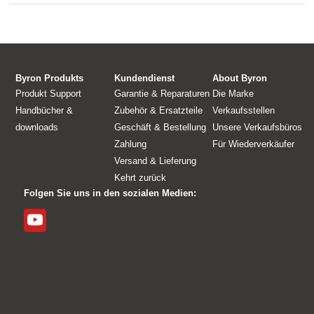
Byron Produkts
Kundendienst
About Byron
Produkt Support
Garantie & Reparaturen
Die Marke
Handbücher &
Zubehör & Ersatzteile
Verkaufsstellen
downloads
Geschäft & Bestellung
Unsere Verkaufsbüros
Zahlung
Für Wiederverkäufer
Versand & Lieferung
Kehrt zurück
Folgen Sie uns in den sozialen Medien: