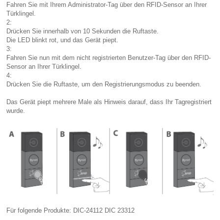
Fahren Sie mit Ihrem Administrator-Tag über den RFID-Sensor an Ihrer
Türklingel.
2:
Drücken Sie innerhalb von 10 Sekunden die Ruftaste.
Die LED blinkt rot, und das Gerät piept.
3:
Fahren Sie nun mit dem nicht registrierten Benutzer-Tag über den RFID-
Sensor an Ihrer Türklingel.
4:
Drücken Sie die Ruftaste, um den Registrierungsmodus zu beenden.
Das Gerät piept mehrere Male als Hinweis darauf, dass Ihr Tagregistriert
wurde.
Für folgende Produkte: DIC-24112 DIC 23312