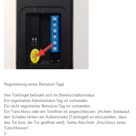
Registrierung eines Benutzer-Tags
Ihre Türklingel befindet sich im Bereitschaftsmodus.
Ein registrierter Administrator-Tag ist vorhanden.
Ein nicht registrierter Benutzer-Tag ist vorhanden.
Ein Türschloss oder ein Toröffner ist angeschlossen. (Achten Siedarauf,
den Schalter hinten am Außenmodul (Türklingel) so einzustellen, dass
das Tor bzw. die Tür geöffnet wird). Siehe Abschnitt „Anschluss eines
Türschlosses“.
1: