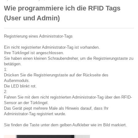
Wie programmiere ich die RFID Tags
(User und Admin)
Registrierung eines Administrator-Tags
Ein nicht registrierter Administrator-Tag ist vorhanden.
Ihre Türklingel ist angeschlossen.
Sie haben einen kleinen Schraubendreher, um die Registrierungstaste zu
betätigen.
1:
Drücken Sie die Registrierungstaste auf der Rückseite des
Außenmoduls.
Die LED blinkt rot.
2:
Fahren Sie mit dem nicht registrierten Administrator-Tag über den RFID-
Sensor an der Türklingel.
Das Gerät piept mehrere Male als Hinweis darauf, dass Ihr
Administrator-Tag registriert wurde.
Sie finden die Taste unter dem gelben Aufkleber wie im Bild markiert.