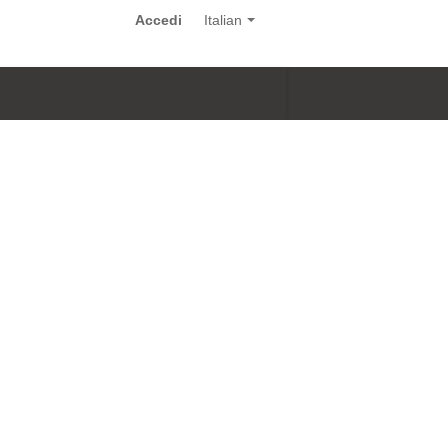
Accedi
Italian