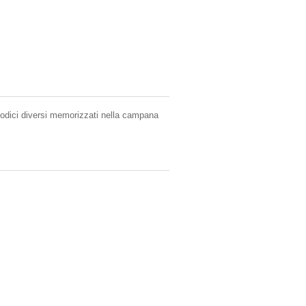
 codici diversi memorizzati nella campana