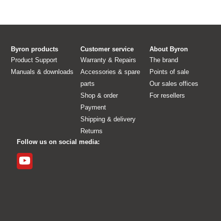
Byron products
Customer service
About Byron
Product Support
Warranty & Repairs
The brand
Manuals & downloads
Accessories & spare
Points of sale
parts
Our sales offices
Shop & order
For resellers
Payment
Shipping & delivery
Returns
Follow us on social media: