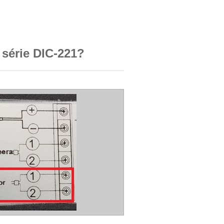
 série DIC-221?