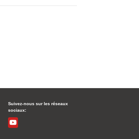
Suivez-nous sur les réseaux
sociaux: